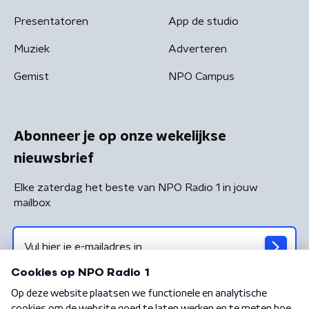
Presentatoren
App de studio
Muziek
Adverteren
Gemist
NPO Campus
Abonneer je op onze wekelijkse
nieuwsbrief
Elke zaterdag het beste van NPO Radio 1 in jouw
mailbox