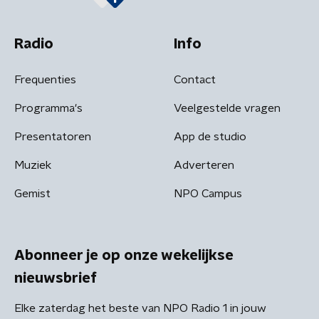
Radio
Info
Frequenties
Contact
Programma's
Veelgestelde vragen
Presentatoren
App de studio
Muziek
Adverteren
Gemist
NPO Campus
Abonneer je op onze wekelijkse
nieuwsbrief
Elke zaterdag het beste van NPO Radio 1 in jouw