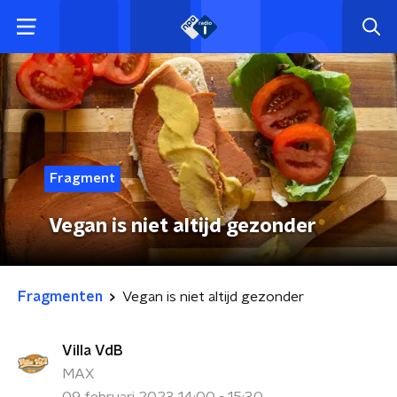
Fragment
Vegan is niet altijd gezonder
Fragmenten
Vegan is niet altijd gezonder
Villa VdB
MAX