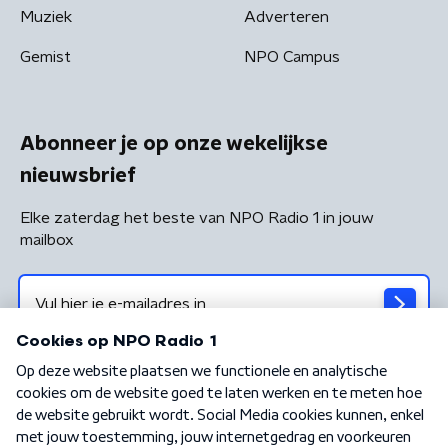
Muziek
Adverteren
Gemist
NPO Campus
Abonneer je op onze wekelijkse
nieuwsbrief
Elke zaterdag het beste van NPO Radio 1 in jouw
mailbox
Algemene voorwaarden
Privacybeleid