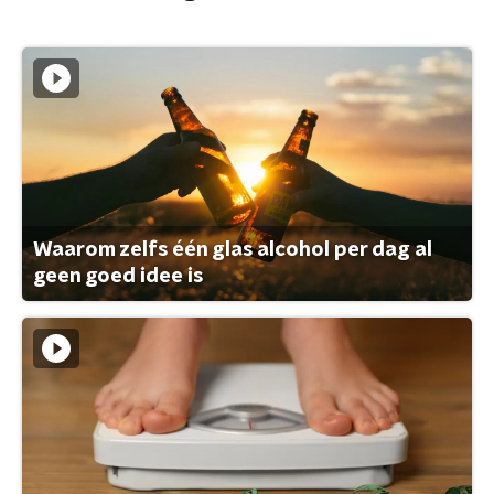
Waarom zelfs één glas alcohol per dag al
geen goed idee is