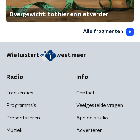
Overgewicht: tot hier en niet verder
Alle fragmenten
Wie luistert
weet meer
Radio
Info
Frequenties
Contact
Programma's
Veelgestelde vragen
Presentatoren
App de studio
Muziek
Adverteren