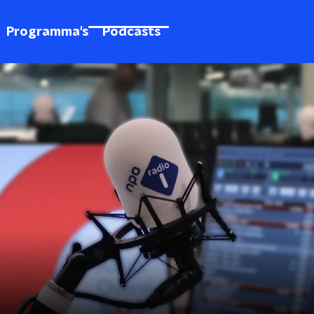
Programma's
Podcasts