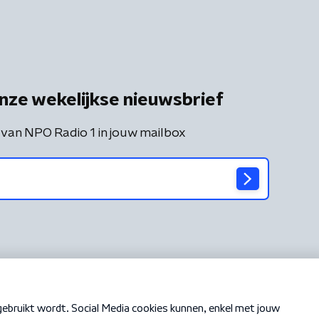
nze wekelijkse nieuwsbrief
 van NPO Radio 1 in jouw mailbox