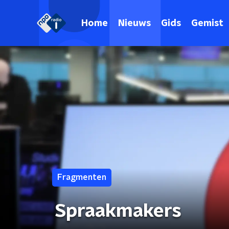
Home
Nieuws
Gids
Gemist
Fragmenten
Spraakmakers