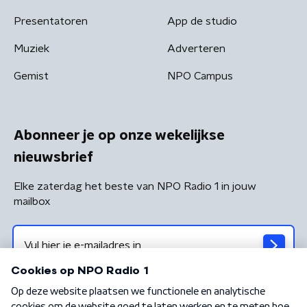
Presentatoren
App de studio
Muziek
Adverteren
Gemist
NPO Campus
Abonneer je op onze wekelijkse
nieuwsbrief
Elke zaterdag het beste van NPO Radio 1 in jouw
mailbox