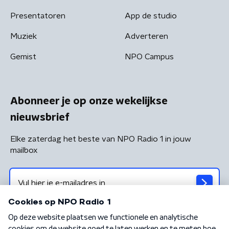
Presentatoren
App de studio
Muziek
Adverteren
Gemist
NPO Campus
Abonneer je op onze wekelijkse
nieuwsbrief
Elke zaterdag het beste van NPO Radio 1 in jouw
mailbox