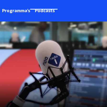
Programma's
Podcasts