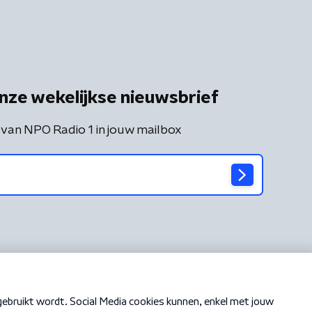
nze wekelijkse nieuwsbrief
 van NPO Radio 1 in jouw mailbox