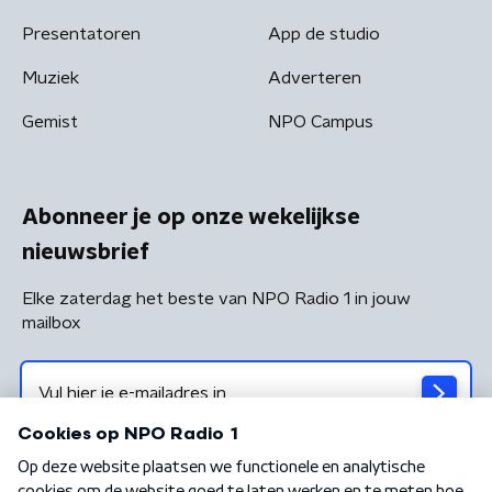
Presentatoren
App de studio
Muziek
Adverteren
Gemist
NPO Campus
Abonneer je op onze wekelijkse
nieuwsbrief
Elke zaterdag het beste van NPO Radio 1 in jouw
mailbox