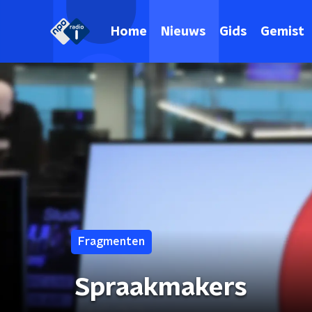
Home
Nieuws
Gids
Gemist
Fragmenten
Spraakmakers