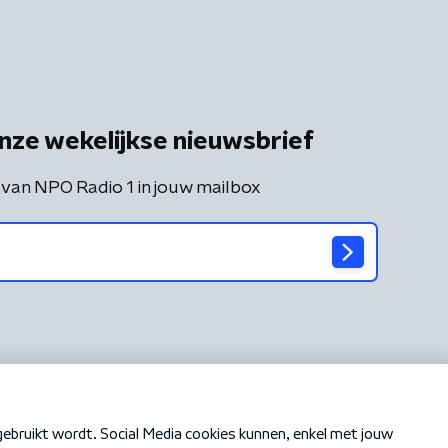
nze wekelijkse nieuwsbrief
 van NPO Radio 1 in jouw mailbox