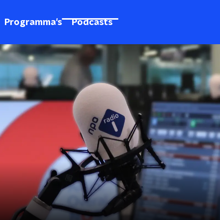
Programma's
Podcasts