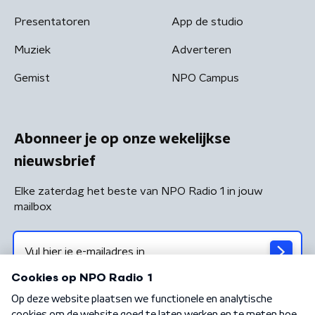
Presentatoren
App de studio
Muziek
Adverteren
Gemist
NPO Campus
Abonneer je op onze wekelijkse
nieuwsbrief
Elke zaterdag het beste van NPO Radio 1 in jouw
mailbox