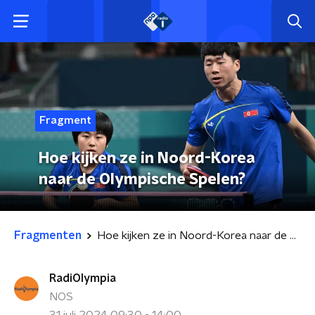
Fragment
Hoe kijken ze in Noord-Korea
naar de Olympische Spelen?
Fragmenten
Hoe kijken ze in Noord-Korea naar de Olympische Spelen?
RadiOlympia
NOS