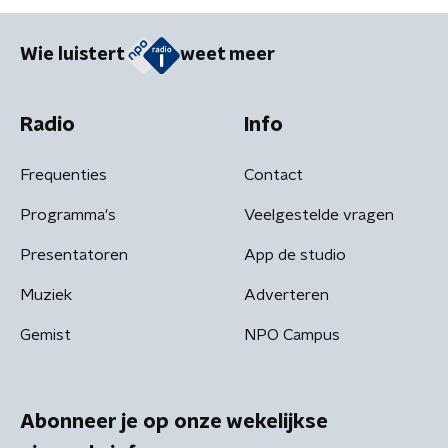
Wie luistert
weet meer
Radio
Info
Frequenties
Contact
Programma's
Veelgestelde vragen
Presentatoren
App de studio
Muziek
Adverteren
Gemist
NPO Campus
Abonneer je op onze wekelijkse