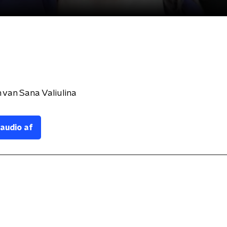
van Sana Valiulina
 audio af