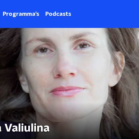
Programma's
Podcasts
Valiulina