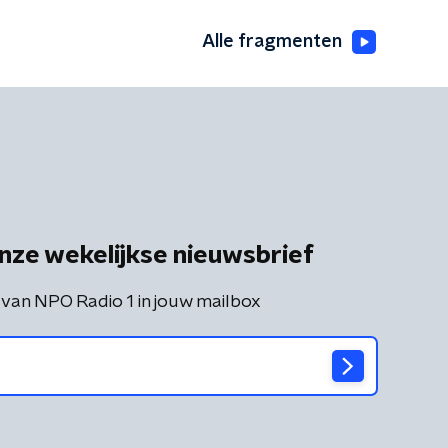
Alle fragmenten
nze wekelijkse nieuwsbrief
 van NPO Radio 1 in jouw mailbox