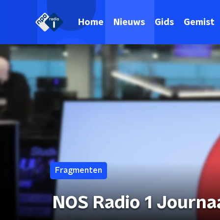
Home
Nieuws
Gids
Gemist
Fragmenten
NOS Radio 1 Journa