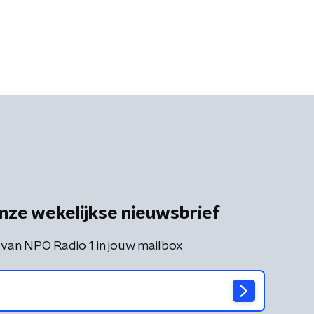
nze wekelijkse nieuwsbrief
 van NPO Radio 1 in jouw mailbox