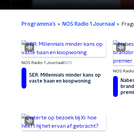
Programma's
NOS Radio 1 Journaal
Frag
NOS Radio 1 Journaal
NOS
NOS Radio
SER: Millennials minder kans op
Nabes
vaste baan en koopwoning
brand
premi