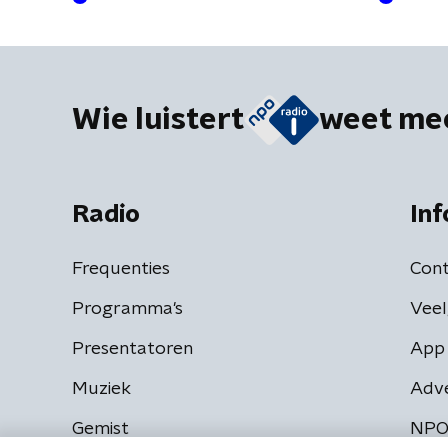
Wie luistert
weet me
Radio
Inf
Frequenties
Cont
Programma's
Veel
Presentatoren
App 
Muziek
Adv
Gemist
NPO