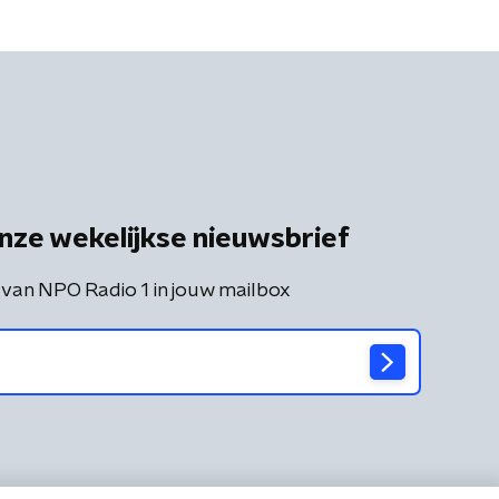
nze wekelijkse nieuwsbrief
 van NPO Radio 1 in jouw mailbox