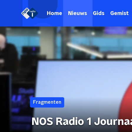
Home
Nieuws
Gids
Gemist
Fragmenten
NOS Radio 1 Journa