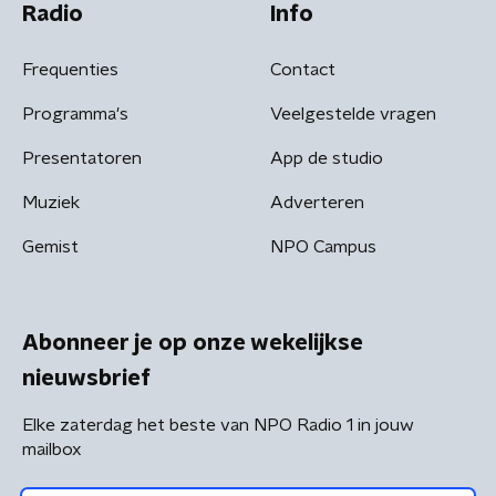
Radio
Info
Frequenties
Contact
Programma's
Veelgestelde vragen
Presentatoren
App de studio
Muziek
Adverteren
Gemist
NPO Campus
Abonneer je op onze wekelijkse
nieuwsbrief
Elke zaterdag het beste van NPO Radio 1 in jouw
mailbox