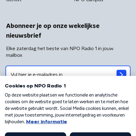
Abonneer je op onze wekelijkse
nieuwsbrief
Elke zaterdag het beste van NPO Radio 1 in jouw
mailbox
Algemene voorwaarden
Privacybeleid
Cookiebeleid