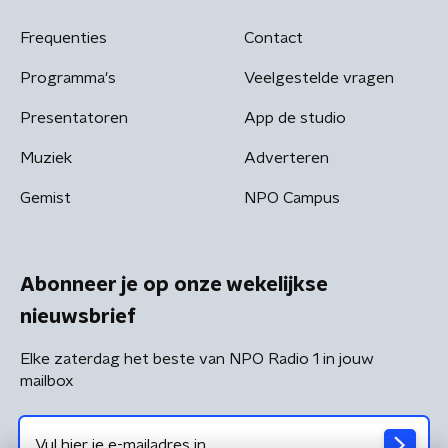
Frequenties
Contact
Programma's
Veelgestelde vragen
Presentatoren
App de studio
Muziek
Adverteren
Gemist
NPO Campus
Abonneer je op onze wekelijkse
nieuwsbrief
Elke zaterdag het beste van NPO Radio 1 in jouw
mailbox