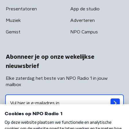
Presentatoren
App de studio
Muziek
Adverteren
Gemist
NPO Campus
Abonneer je op onze wekelijkse
nieuwsbrief
Elke zaterdag het beste van NPO Radio 1 in jouw
mailbox