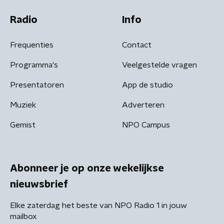
Radio
Info
Frequenties
Contact
Programma's
Veelgestelde vragen
Presentatoren
App de studio
Muziek
Adverteren
Gemist
NPO Campus
Abonneer je op onze wekelijkse
nieuwsbrief
Elke zaterdag het beste van NPO Radio 1 in jouw
mailbox