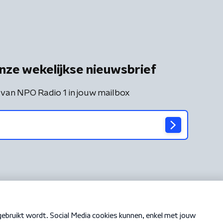
nze wekelijkse nieuwsbrief
 van NPO Radio 1 in jouw mailbox