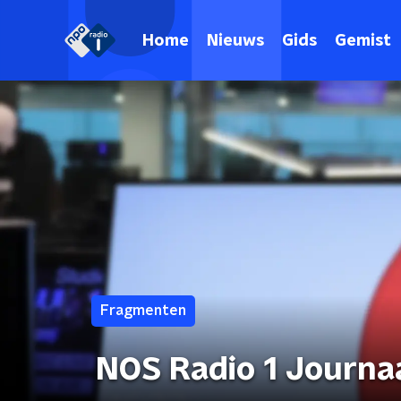
Home
Nieuws
Gids
Gemist
Fragmenten
NOS Radio 1 Journa