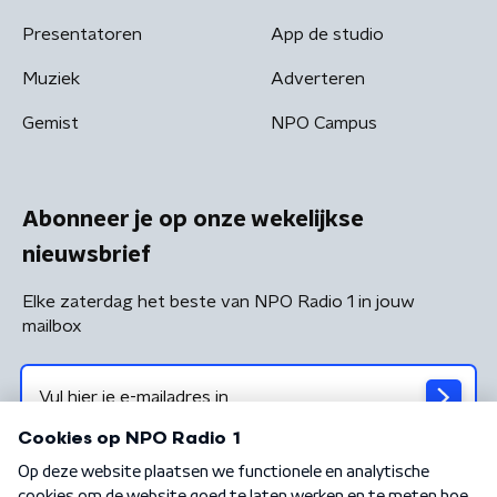
Presentatoren
App de studio
Muziek
Adverteren
Gemist
NPO Campus
Abonneer je op onze wekelijkse
nieuwsbrief
Elke zaterdag het beste van NPO Radio 1 in jouw
mailbox