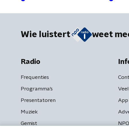
Wie luistert
weet me
Radio
Inf
Frequenties
Cont
Programma's
Veel
Presentatoren
App 
Muziek
Adv
Gemist
NPO