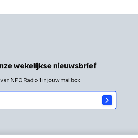
nze wekelijkse nieuwsbrief
 van NPO Radio 1 in jouw mailbox