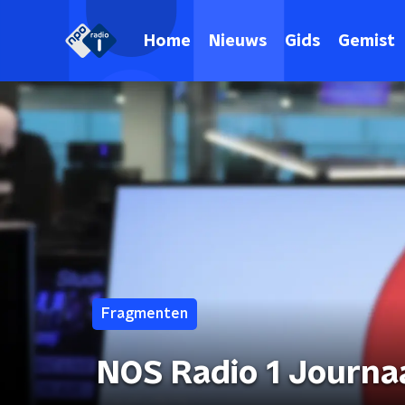
Home
Nieuws
Gids
Gemist
Fragmenten
NOS Radio 1 Journa