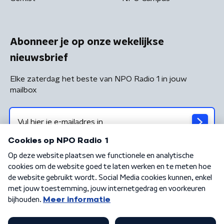
Abonneer je op onze wekelijkse
nieuwsbrief
Elke zaterdag het beste van NPO Radio 1 in jouw
mailbox
Algemene voorwaarden
Privacybeleid
Cookiebeleid