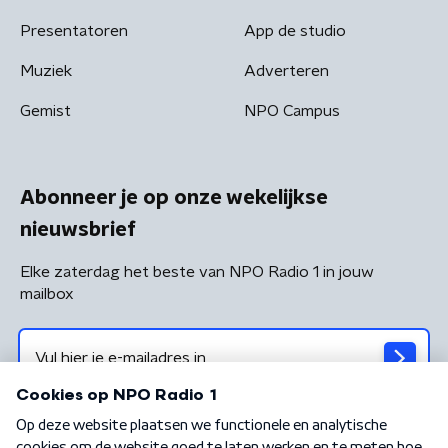
Presentatoren
App de studio
Muziek
Adverteren
Gemist
NPO Campus
Abonneer je op onze wekelijkse
nieuwsbrief
Elke zaterdag het beste van NPO Radio 1 in jouw
mailbox