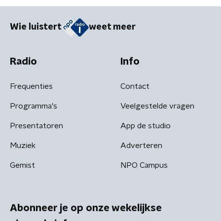
Wie luistert
weet meer
Radio
Info
Frequenties
Contact
Programma's
Veelgestelde vragen
Presentatoren
App de studio
Muziek
Adverteren
Gemist
NPO Campus
Abonneer je op onze wekelijkse