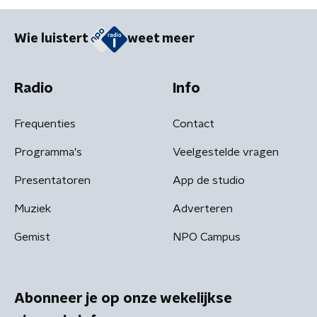
Wie luistert
weet meer
Radio
Info
Frequenties
Contact
Programma's
Veelgestelde vragen
Presentatoren
App de studio
Muziek
Adverteren
Gemist
NPO Campus
Abonneer je op onze wekelijkse