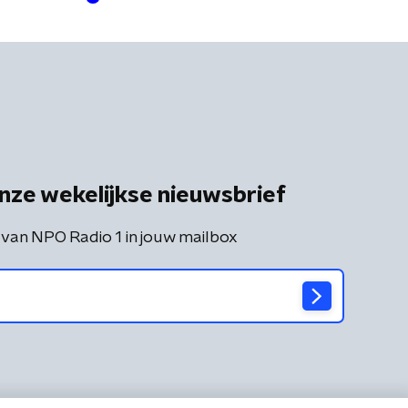
nze wekelijkse nieuwsbrief
 van NPO Radio 1 in jouw mailbox