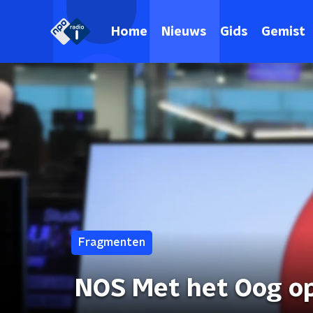
Home
Nieuws
Gids
Gemist
Fragmenten
NOS Met het Oog o