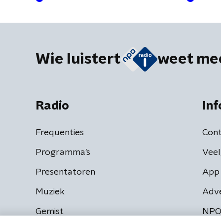
Wie luistert
weet me
Radio
Inf
Frequenties
Cont
Programma's
Veel
Presentatoren
App 
Muziek
Adv
Gemist
NPO