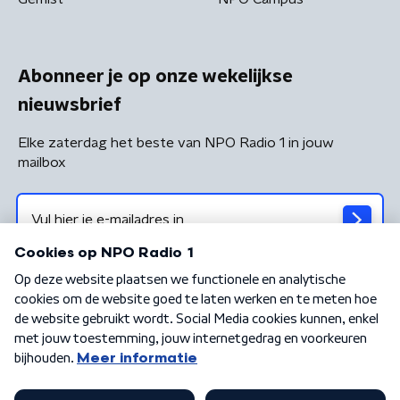
Abonneer je op onze wekelijkse
nieuwsbrief
Elke zaterdag het beste van NPO Radio 1 in jouw
mailbox
Algemene voorwaarden
Privacybeleid
Cookiebeleid