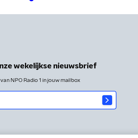
nze wekelijkse nieuwsbrief
 van NPO Radio 1 in jouw mailbox