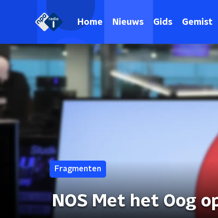
Home
Nieuws
Gids
Gemist
Fragmenten
NOS Met het Oog o