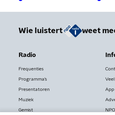
Wie luistert
weet me
Radio
Inf
Frequenties
Cont
Programma's
Veel
Presentatoren
App 
Muziek
Adv
Gemist
NPO