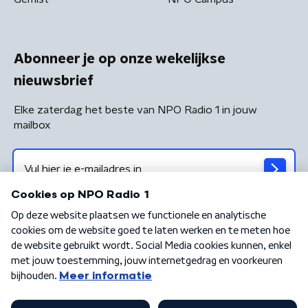
Abonneer je op onze wekelijkse
nieuwsbrief
Elke zaterdag het beste van NPO Radio 1 in jouw
mailbox
Algemene voorwaarden
Privacybeleid
Cookiebeleid