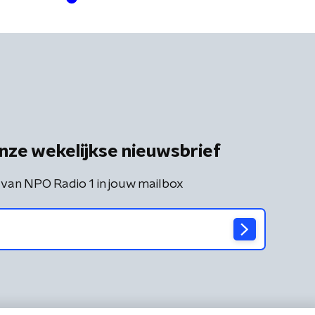
nze wekelijkse nieuwsbrief
 van NPO Radio 1 in jouw mailbox