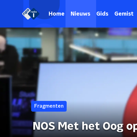
Home
Nieuws
Gids
Gemist
Fragmenten
NOS Met het Oog o