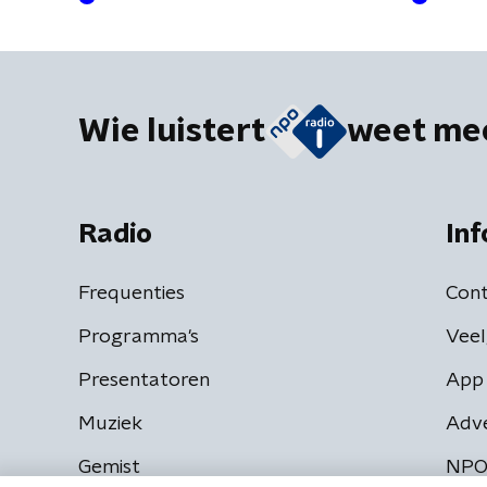
Wie luistert
weet me
Radio
Inf
Frequenties
Cont
Programma's
Veel
Presentatoren
App 
Muziek
Adv
Gemist
NPO