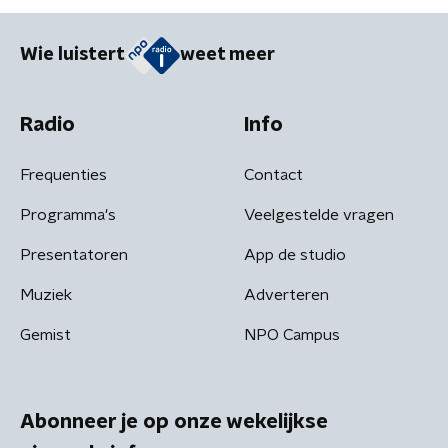
Wie luistert
weet meer
Radio
Info
Frequenties
Contact
Programma's
Veelgestelde vragen
Presentatoren
App de studio
Muziek
Adverteren
Gemist
NPO Campus
Abonneer je op onze wekelijkse