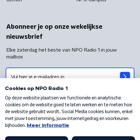
Abonneer je op onze wekelijkse
nieuwsbrief
Elke zaterdag het beste van NPO Radio 1 in jouw
mailbox
Algemene voorwaarden
Privacybeleid
Cookiebeleid