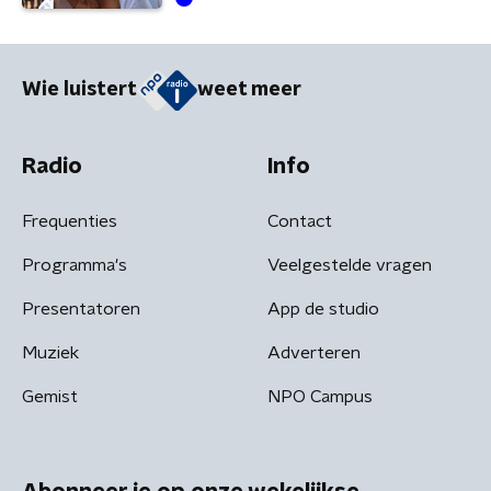
Wie luistert
weet meer
Radio
Info
Frequenties
Contact
Programma's
Veelgestelde vragen
Presentatoren
App de studio
Muziek
Adverteren
Gemist
NPO Campus