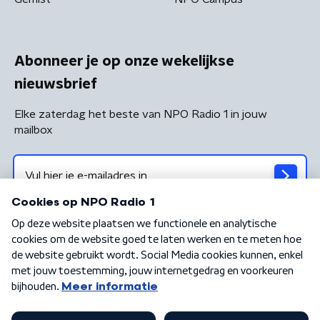
Abonneer je op onze wekelijkse
nieuwsbrief
Elke zaterdag het beste van NPO Radio 1 in jouw
mailbox
Algemene voorwaarden
Privacybeleid
Cookiebeleid