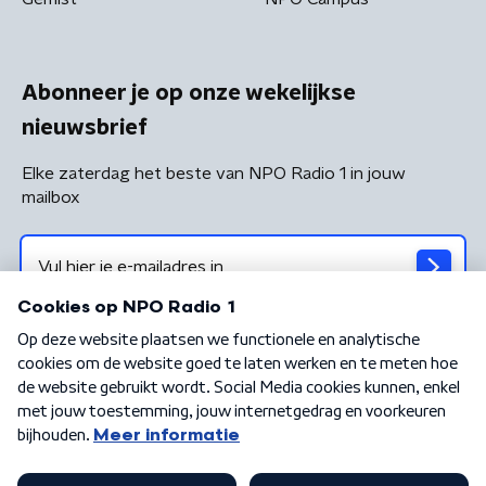
Abonneer je op onze wekelijkse
nieuwsbrief
Elke zaterdag het beste van NPO Radio 1 in jouw
mailbox
Algemene voorwaarden
Privacybeleid
Cookiebeleid