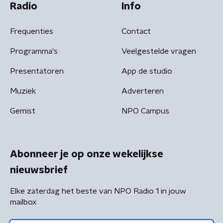
Radio
Info
Frequenties
Contact
Programma's
Veelgestelde vragen
Presentatoren
App de studio
Muziek
Adverteren
Gemist
NPO Campus
Abonneer je op onze wekelijkse
nieuwsbrief
Elke zaterdag het beste van NPO Radio 1 in jouw
mailbox