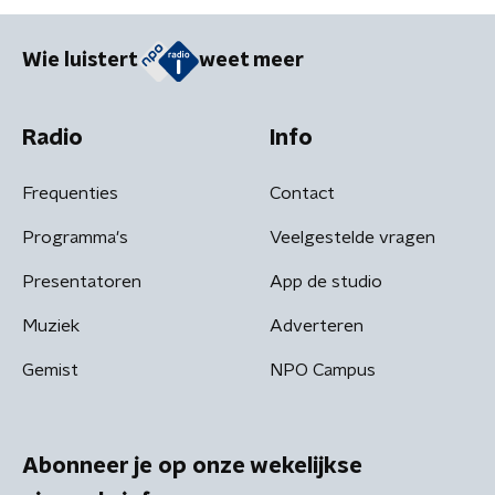
Wie luistert
weet meer
Radio
Info
Frequenties
Contact
Programma's
Veelgestelde vragen
Presentatoren
App de studio
Muziek
Adverteren
Gemist
NPO Campus
Abonneer je op onze wekelijkse