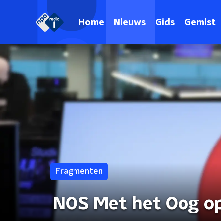
Home
Nieuws
Gids
Gemist
Fragmenten
NOS Met het Oog o