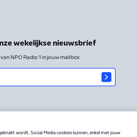
nze wekelijkse nieuwsbrief
 van NPO Radio 1 in jouw mailbox