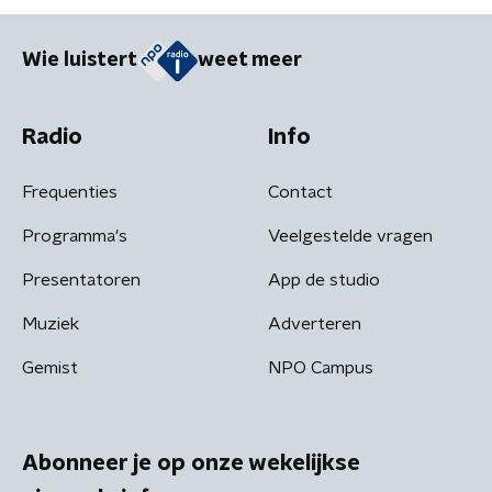
Wie luistert
weet meer
Radio
Info
Frequenties
Contact
Programma's
Veelgestelde vragen
Presentatoren
App de studio
Muziek
Adverteren
Gemist
NPO Campus
Abonneer je op onze wekelijkse