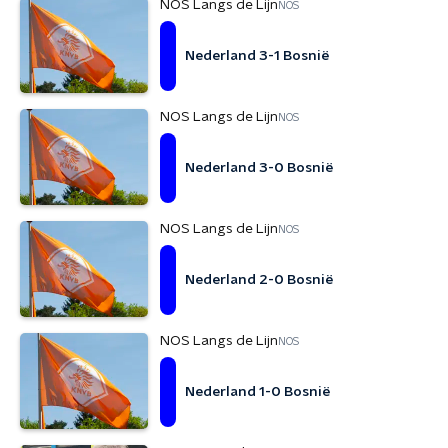
NOS Langs de Lijn
NOS
Nederland 3-1 Bosnië
NOS Langs de Lijn
NOS
Nederland 3-0 Bosnië
NOS Langs de Lijn
NOS
Nederland 2-0 Bosnië
NOS Langs de Lijn
NOS
Nederland 1-0 Bosnië