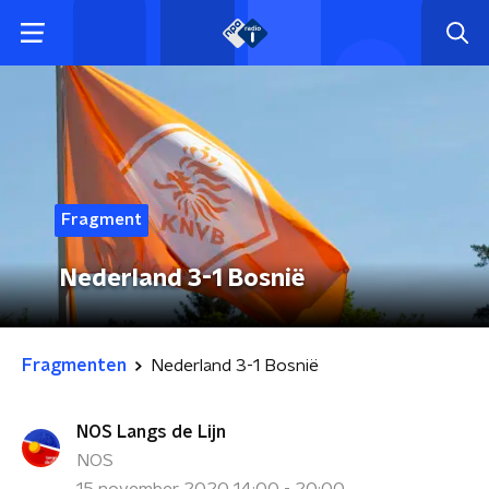
Fragment
Nederland 3-1 Bosnië
Fragmenten
Nederland 3-1 Bosnië
NOS Langs de Lijn
NOS