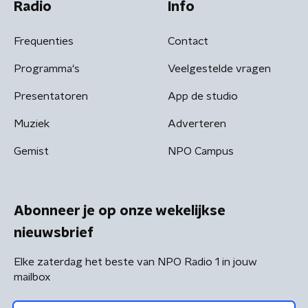
Radio
Info
Frequenties
Contact
Programma's
Veelgestelde vragen
Presentatoren
App de studio
Muziek
Adverteren
Gemist
NPO Campus
Abonneer je op onze wekelijkse
nieuwsbrief
Elke zaterdag het beste van NPO Radio 1 in jouw
mailbox