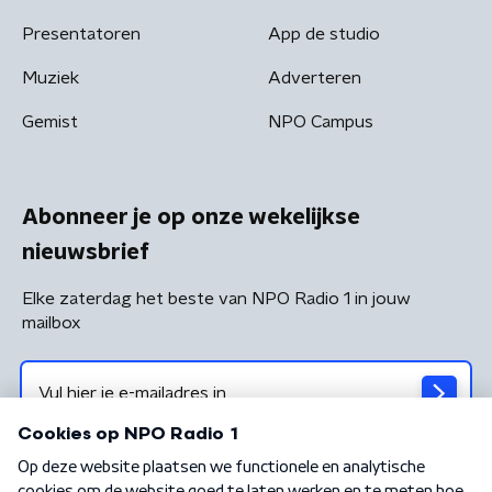
Presentatoren
App de studio
Muziek
Adverteren
Gemist
NPO Campus
Abonneer je op onze wekelijkse
nieuwsbrief
Elke zaterdag het beste van NPO Radio 1 in jouw
mailbox