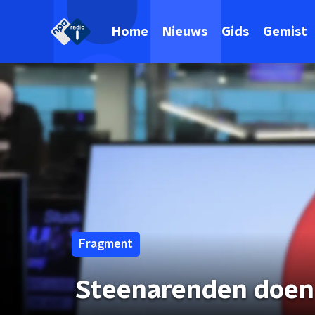
Home
Nieuws
Gids
Gemist
Fragment
Steenarenden doen 