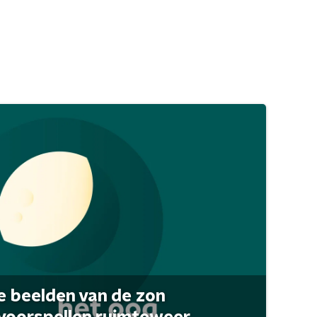
 beelden van de zon