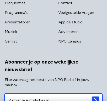
Frequenties
Contact
Programma's
Veelgestelde vragen
Presentatoren
App de studio
Muziek
Adverteren
Gemist
NPO Campus
Abonneer je op onze wekelijkse
nieuwsbrief
Elke zaterdag het beste van NPO Radio 1 in jouw
mailbox