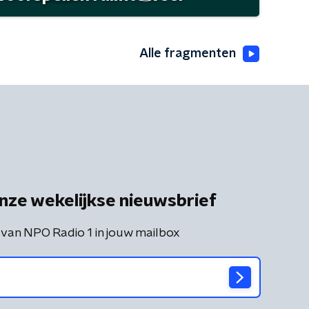
Alle fragmenten
nze wekelijkse nieuwsbrief
 van NPO Radio 1 in jouw mailbox