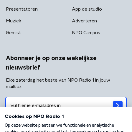
Presentatoren
App de studio
Muziek
Adverteren
Gemist
NPO Campus
Abonneer je op onze wekelijkse
nieuwsbrief
Elke zaterdag het beste van NPO Radio 1 in jouw
mailbox