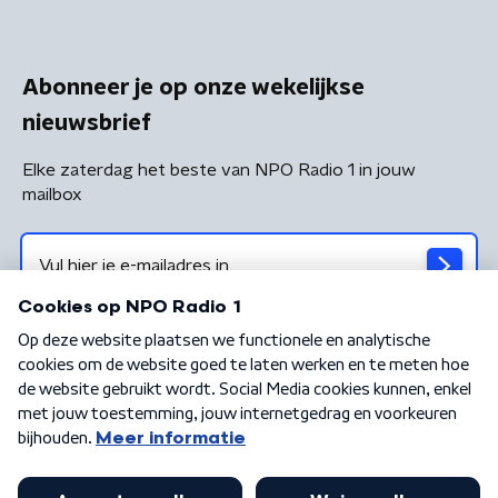
Abonneer je op onze wekelijkse
nieuwsbrief
Elke zaterdag het beste van NPO Radio 1 in jouw
mailbox
Algemene voorwaarden
Privacybeleid
Cookiebeleid