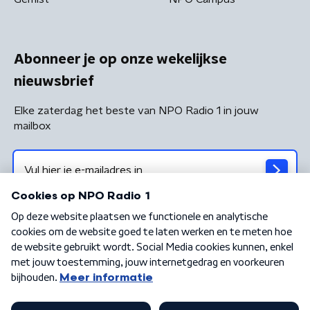
Abonneer je op onze wekelijkse
nieuwsbrief
Elke zaterdag het beste van NPO Radio 1 in jouw
mailbox
Algemene voorwaarden
Privacybeleid
Cookiebeleid